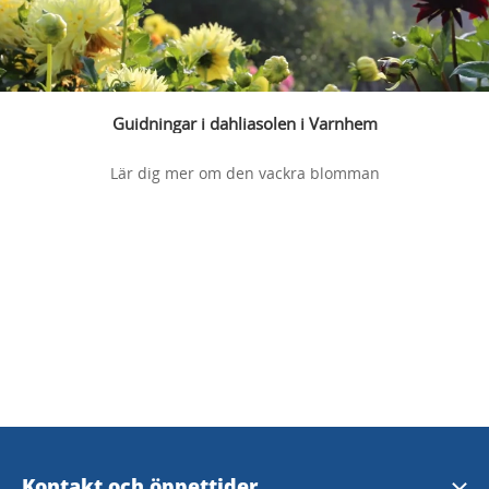
Guidningar i dahliasolen i Varnhem
Lär dig mer om den vackra blomman
Kontakt och öppettider