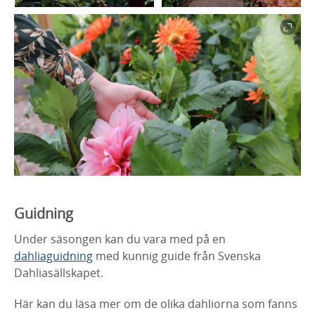
Guidning
Under säsongen kan du vara med på en
dahliaguidning
med kunnig guide från Svenska
Dahliasällskapet.
Här kan du läsa mer om de olika dahliorna som fanns