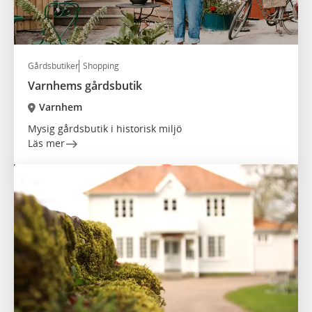
Gårdsbutiker
Shopping
Varnhems gårdsbutik
Varnhem
Mysig gårdsbutik i historisk miljö
Läs mer