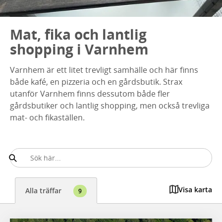
Mat, fika och lantlig
shopping i Varnhem
Varnhem är ett litet trevligt samhälle och här finns
både kafé, en pizzeria och en gårdsbutik. Strax
utanför Varnhem finns dessutom både fler
gårdsbutiker och lantlig shopping, men också trevliga
mat- och fikaställen.
Visa karta
Alla träffar
9