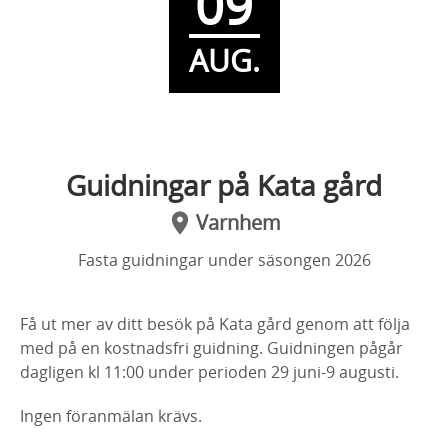
09
AUG.
Guidningar på Kata gård
Varnhem
Fasta guidningar under säsongen 2026
Få ut mer av ditt besök på Kata gård genom att följa
med på en kostnadsfri guidning. Guidningen pågår
dagligen kl 11:00 under perioden 29 juni-9 augusti.
Ingen föranmälan krävs.