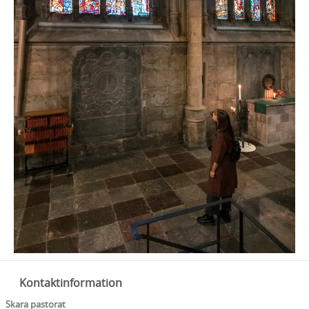
Kontaktinformation
Skara pastorat