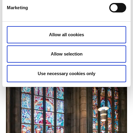
Marketing
Allow all cookies
Allow selection
Use necessary cookies only