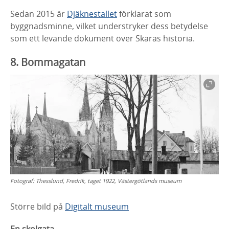
Sedan 2015 är
Djäknestallet
förklarat som
byggnadsminne, vilket
understryker dess betydelse
som ett levande dokument över
Skaras historia.
8. Bommagatan
Fotograf:
Thesslund, Fredrik, taget 1922, Västergötlands museum
Större bild på
Digitalt museum