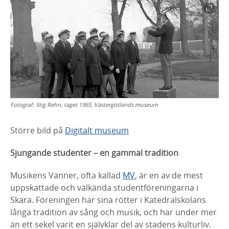
Fotograf:
Stig Rehn, taget 1965, Västergötlands museum
Större bild på
Digitalt museum
Sjungande studenter – en gammal tradition
Musikens Vänner, ofta kallad
MV
, är en av de mest
uppskattade och
välkända studentföreningarna i
Skara. Föreningen har sina rötter i
Katedralskolans
långa tradition av sång och musik, och har under mer
än
ett sekel varit en självklar del av stadens kulturliv.