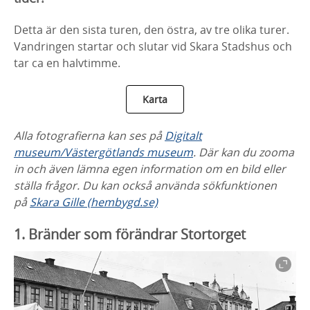
Detta är den sista turen, den östra, av tre olika turer.
Vandringen startar och slutar vid Skara Stadshus och
tar ca en halvtimme.
Karta
Alla fotografierna kan ses på
Digitalt
museum/Västergötlands museum
. Där kan du zooma
in och även lämna egen information om en bild eller
ställa frågor. Du kan också använda sökfunktionen
på
Skara Gille (hembygd.se)
1. Bränder som förändrar Stortorget