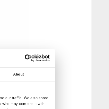
About
se our traffic. We also share
ers who may combine it with