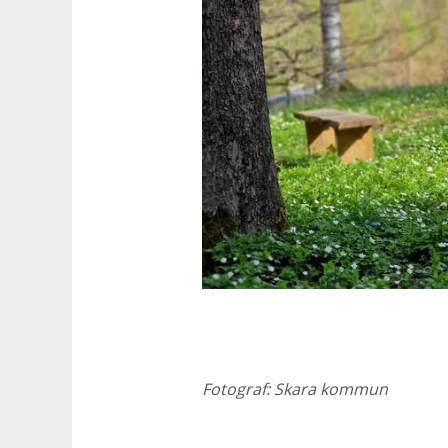
Fotograf:
Skara kommun