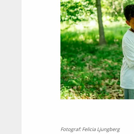
Fotograf:
Felicia Ljungberg