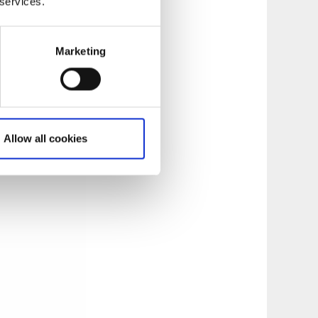
 services.
Marketing
Allow all cookies