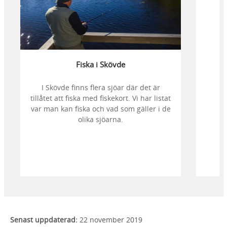
Fiska i Skövde
I Skövde finns flera sjöar där det är
tillåtet att fiska med fiskekort. Vi har listat
var man kan fiska och vad som gäller i de
olika sjöarna.
Senast uppdaterad:
22 november 2019