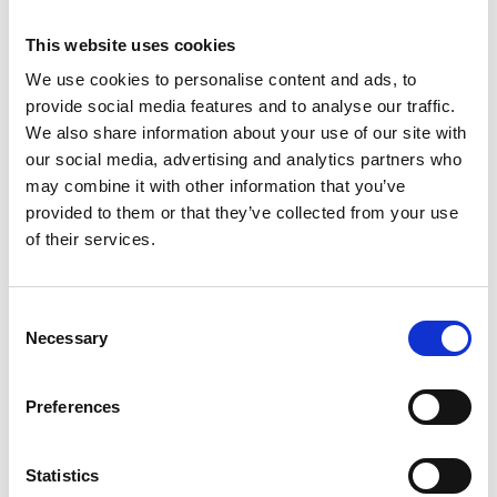
This website uses cookies
We use cookies to personalise content and ads, to
provide social media features and to analyse our traffic.
We also share information about your use of our site with
our social media, advertising and analytics partners who
may combine it with other information that you’ve
provided to them or that they’ve collected from your use
of their services.
Consent
Necessary
Selection
Preferences
Statistics