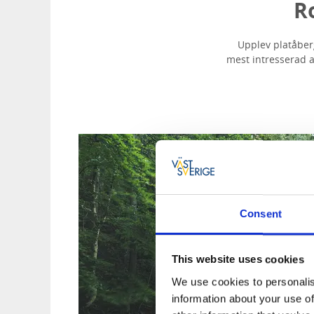
R
Upplev platåber
mest intresserad a
Consent
This website uses cookies
We use cookies to personalis
information about your use of