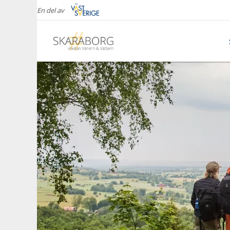
En del av