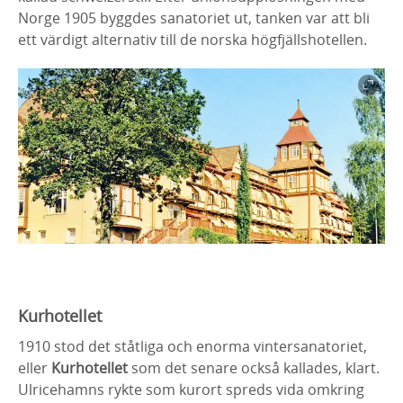
Norge 1905 byggdes sanatoriet ut, tanken var att bli
ett värdigt alternativ till de norska högfjällshotellen.
Kurhotellet
1910 stod det ståtliga och enorma vintersanatoriet,
eller
Kurhotellet
som det senare också kallades, klart.
Ulricehamns rykte som kurort spreds vida omkring