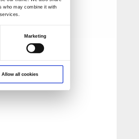
ers who may combine it with
 services.
Marketing
Allow all cookies