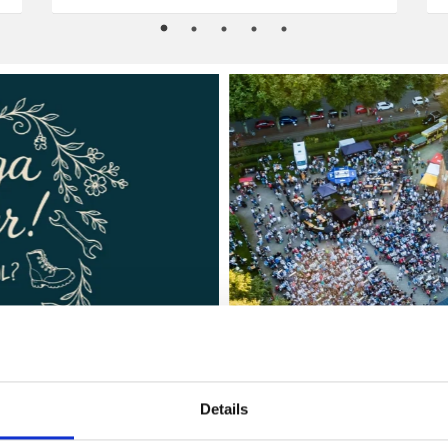
Details