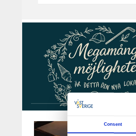
Consent