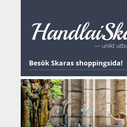
Besök Skaras shoppingsida!