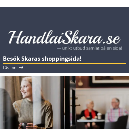
Besök Skaras shoppingsida!
Läs mer