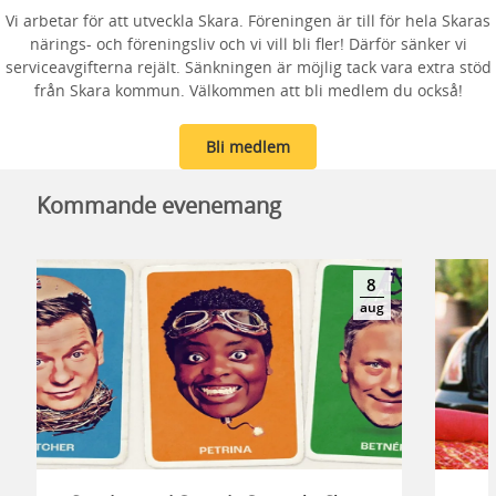
Vi arbetar för att utveckla Skara. Föreningen är till för hela Skaras
närings- och föreningsliv och vi vill bli fler! Därför sänker vi
serviceavgifterna rejält. Sänkningen är möjlig tack vara extra stöd
från Skara kommun. Välkommen att bli medlem du också!
Bli medlem
Kommande evenemang
8
aug