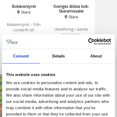
Bokäventyret
Sveriges äldsta bok-
Skaramissalet
Skara
Skara
Bokäventyret – från
Utställning i Gamla
runskrift till
biblioteket
smartphone
Consent
Details
About
This website uses cookies
We use cookies to personalise content and ads, to
provide social media features and to analyse our traffic.
We also share information about your use of our site with
our social media, advertising and analytics partners who
may combine it with other information that you’ve
provided to them or that they’ve collected from your use