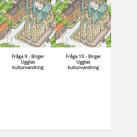
Fråga 9 - Birger
Fråga 10 - Birger
Ugglas
Ugglas
kulturvandring
kulturvandring