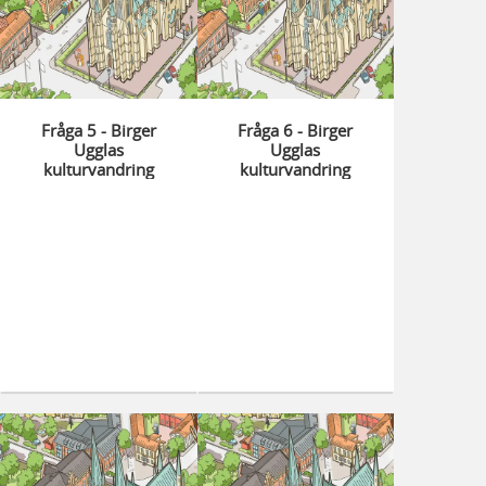
Fråga 5 - Birger
Fråga 6 - Birger
Ugglas
Ugglas
kulturvandring
kulturvandring