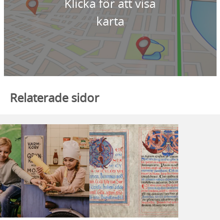
Klicka för att visa
karta
Relaterade sidor