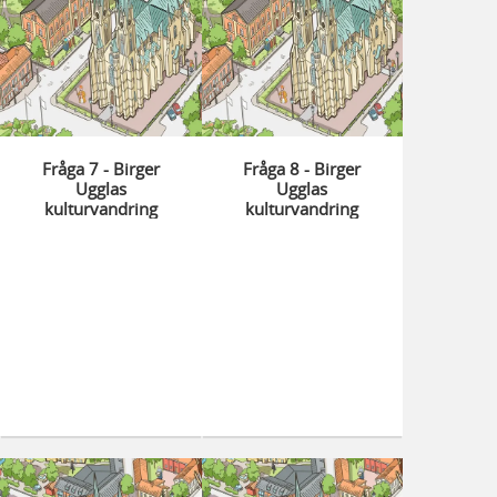
Fråga 7 - Birger
Fråga 8 - Birger
Ugglas
Ugglas
kulturvandring
kulturvandring