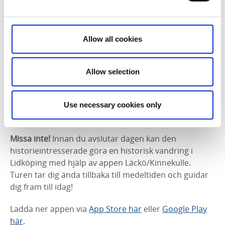
Allow all cookies
Allow selection
Use necessary cookies only
Missa inte!
Innan du avslutar dagen kan den
historieintresserade göra en historisk vandring i
Lidköping med hjälp av appen Läckö/Kinnekulle.
Turen tar dig ända tillbaka till medeltiden och guidar
dig fram till idag!
Ladda ner appen via
App Store här
eller
Google Play
här
.