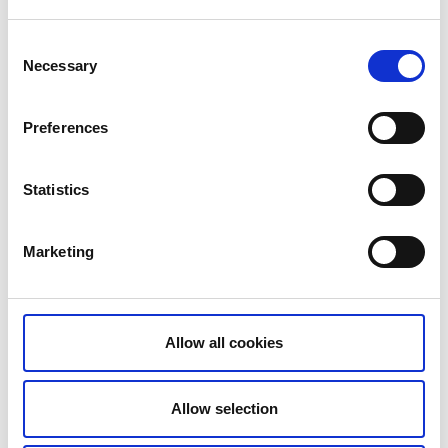
Consent
Necessary
Selection
Preferences
Statistics
Marketing
Allow all cookies
Allow selection