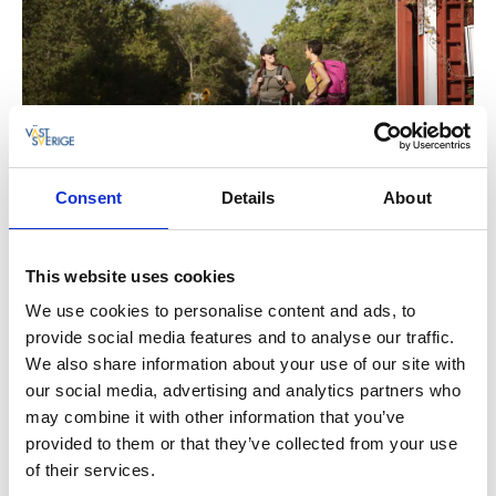
Consent
Details
About
This website uses cookies
We use cookies to personalise content and ads, to
provide social media features and to analyse our traffic.
We also share information about your use of our site with
our social media, advertising and analytics partners who
may combine it with other information that you’ve
provided to them or that they’ve collected from your use
of their services.