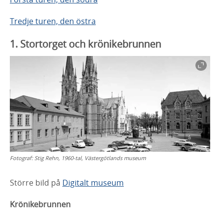
Tredje turen, den östra
1. Stortorget och krönikebrunnen
Fotograf:
Stig Rehn, 1960-tal, Västergötlands museum
Större bild på
Digitalt museum
Krönikebrunnen