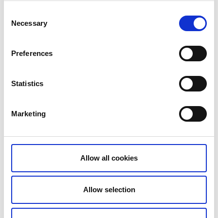
Consent
Necessary
Selection
Preferences
Statistics
Marketing
Allow all cookies
Allow selection