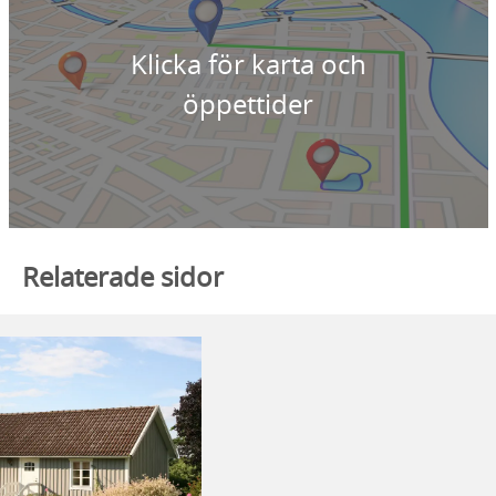
Klicka för karta och
öppettider
Relaterade sidor