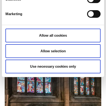
Marketing
Allow all cookies
Allow selection
Use necessary cookies only