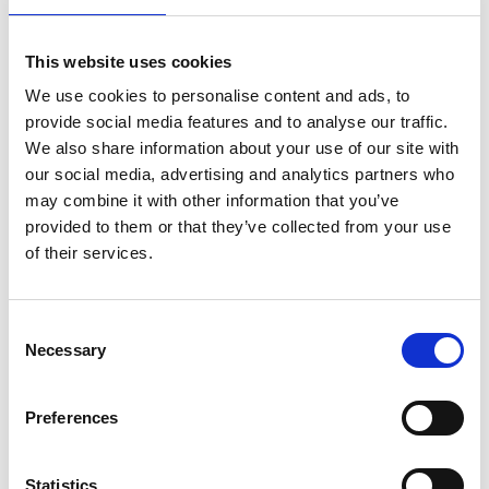
This website uses cookies
We use cookies to personalise content and ads, to
provide social media features and to analyse our traffic.
We also share information about your use of our site with
our social media, advertising and analytics partners who
may combine it with other information that you’ve
provided to them or that they’ve collected from your use
of their services.
Consent
Necessary
Selection
Preferences
Statistics