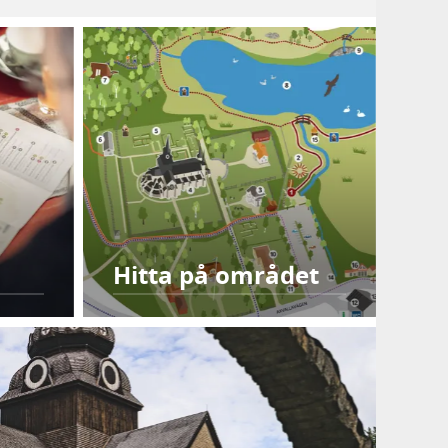
Hitta på området