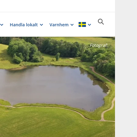
Handla lokalt
Varnhem
Fotograf: