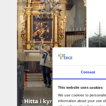
Consent
This website uses cookies
We use cookies to personalis
Hitta i kyrkan
Var
information about your use of