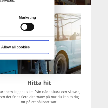
 services.
Marketing
Allow all cookies
Hitta hit
arnhem ligger 13 km från både Skara och Skövde,
och det finns flera alternativ på hur du kan ta dig
hit på ett hållbart sätt.