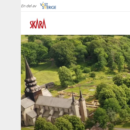
En del av