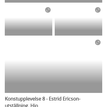
Konstupplevelse 8 - Estrid Ericson-
utställning, Hjo