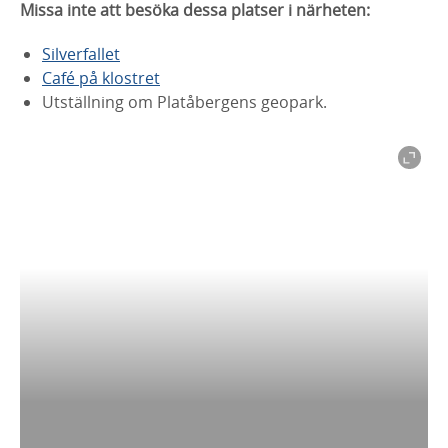
Missa inte att besöka dessa platser i närheten:
Silverfallet
Café på klostret
Utställning om Platåbergens geopark.