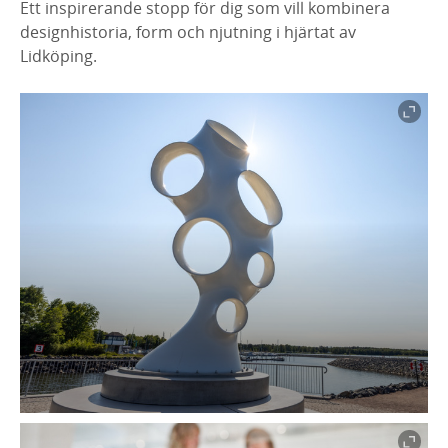
Ett inspirerande stopp för dig som vill kombinera
designhistoria, form och njutning i hjärtat av
Lidköping.