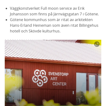
Väggkonstverket Full moon service av Erik
Johansson som finns på Järnvägsgatan 7 i Götene.
Götene kommunhus som är ritat av arkitekten
Hans-Erland Heineman som även ritat Billingehus
hotell och Skövde kulturhus.