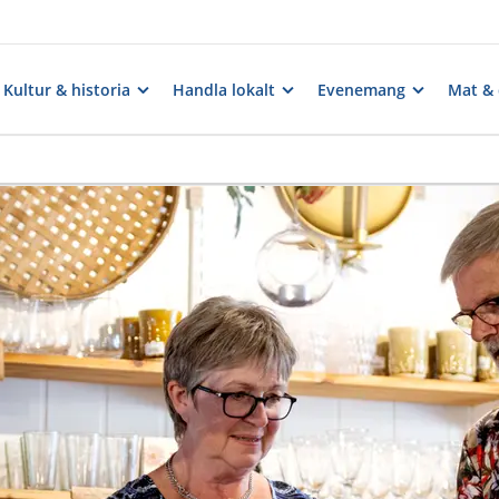
Kultur & historia
Handla lokalt
Evenemang
Mat & 