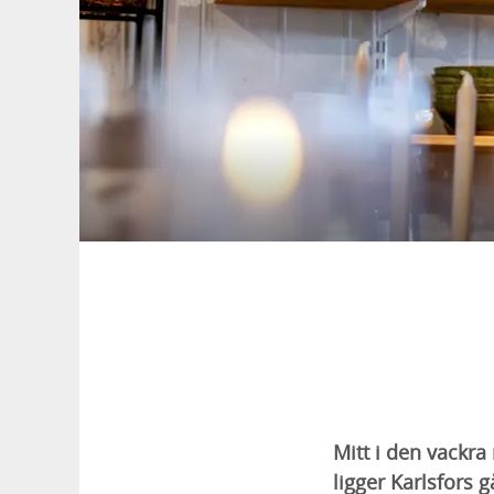
Mitt i den vackra 
ligger Karlsfors 