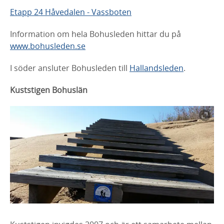
Etapp 24 Håvedalen - Vassboten
Information om hela Bohusleden hittar du på
www.bohusleden.se
I söder ansluter Bohusleden till
Hallandsleden
.
Kuststigen Bohuslän