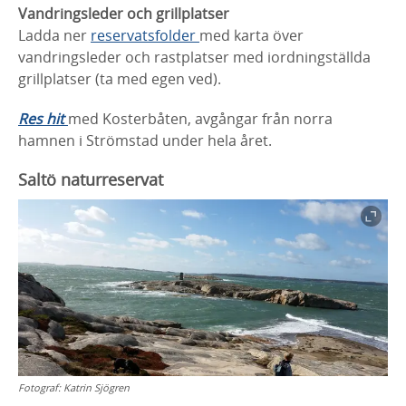
Vandringsleder och grillplatser
Ladda ner
reservatsfolder
med karta över
vandringsleder och rastplatser med iordningställda
grillplatser (ta med egen ved).
Res hit
med Kosterbåten, avgångar från norra
hamnen i Strömstad under hela året.
Saltö naturreservat
Fotograf:
Katrin Sjögren