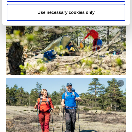
Use necessary cookies only