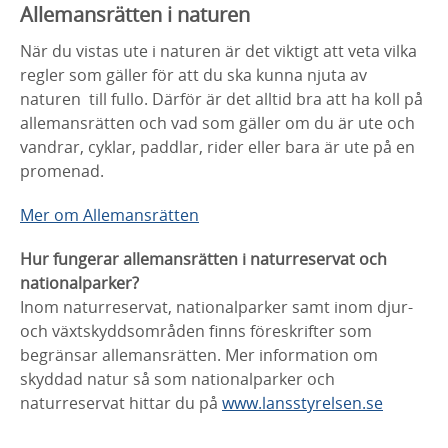
Allemansrätten i naturen
När du vistas ute i naturen är det viktigt att veta vilka
regler som gäller för att du ska kunna njuta av
naturen till fullo. Därför är det alltid bra att ha koll på
allemansrätten och vad som gäller om du är ute och
vandrar, cyklar, paddlar, rider eller bara är ute på en
promenad.
Mer om Allemansrätten
Hur fungerar allemansrätten i naturreservat och
nationalparker?
Inom naturreservat, nationalparker samt inom djur-
och växtskyddsområden finns föreskrifter som
begränsar allemansrätten. Mer information om
skyddad natur så som nationalparker och
naturreservat hittar du på
www.lansstyrelsen.se