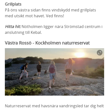
Grillplats
På öns västra sidan finns vindskydd med grillplats
med utsikt mot havet. Ved finns!
Hitta hit:
Nötholmen ligger nära Strömstad centrum i
anslutning till Kebal.
Västra Rossö - Kockholmen naturreservat
Naturreservat med havsnära vandringsled tar dig helt