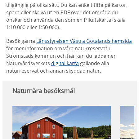
tillgänglig på olika sätt. Du kan enkelt titta på kartor,
spara eller skriva ut en PDF över det område du
önskar och använda den som en friluftskarta (skala
1:10 000 eller 1:50 000).
Besök gärna
Länsstyrelsen Västra Götalands hemsida
för mer information om våra naturreservat i
Strömstads kommun och här kan du ladda ner
Naturvårdsverkets
digital karta
gällande alla
naturreservat och annan skyddad natur.
Naturnära besöksmål