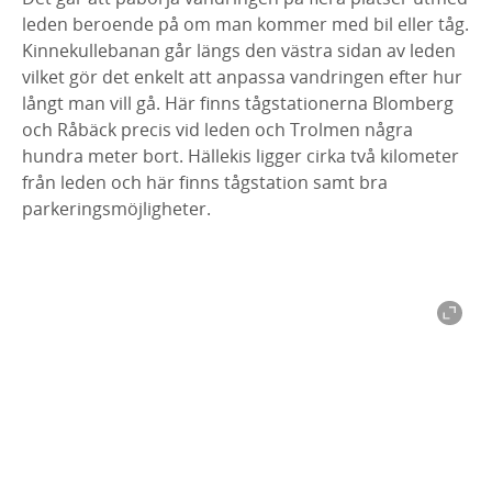
leden beroende på om man kommer med bil eller tåg.
Kinnekullebanan går längs den västra sidan av leden
vilket gör det enkelt att anpassa vandringen efter hur
långt man vill gå. Här finns tågstationerna Blomberg
och Råbäck precis vid leden och Trolmen några
hundra meter bort. Hällekis ligger cirka två kilometer
från leden och här finns tågstation samt bra
parkeringsmöjligheter.