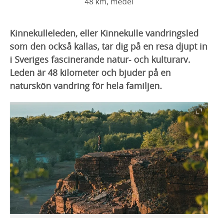
48 km, medel
Kinnekulleleden, eller Kinnekulle vandringsled
som den också kallas, tar dig på en resa djupt in
i Sveriges fascinerande natur- och kulturarv.
Leden är 48 kilometer och bjuder på en
naturskön vandring för hela familjen.