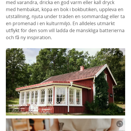
med varandra, dricka en god varm eller kall dryck
med hembakat, köpa en bok i bokbutiken, uppleva en
utställning, njuta under träden en sommardag eller ta
en promenad i en kulturmiljö. En alldeles utmärkt
utflykt för den som vill ladda de mänskliga batterierna
och få ny inspiration.