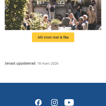
Allt inom mat & fika
Senast uppdaterad:
18 mars 2026