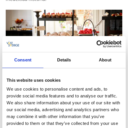
Consent
Details
About
This website uses cookies
We use cookies to personalise content and ads, to
provide social media features and to analyse our traffic.
We also share information about your use of our site with
our social media, advertising and analytics partners who
may combine it with other information that you’ve
provided to them or that they’ve collected from your use