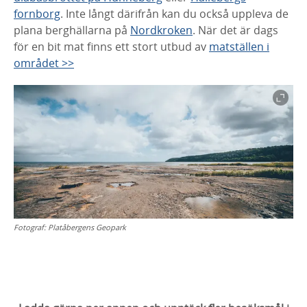
fornborg
. Inte långt därifrån kan du också uppleva de
plana berghällarna på
Nordkroken
. När det är dags
för en bit mat finns ett stort utbud av
matställen i
området >>
Fotograf:
Platåbergens Geopark