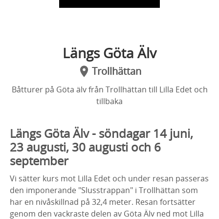
Längs Göta Älv
Trollhättan
Båtturer på Göta älv från Trollhättan till Lilla Edet och
tillbaka
Längs Göta Älv - söndagar 14 juni,
23 augusti, 30 augusti och 6
september
Vi sätter kurs mot Lilla Edet och under resan passeras
den imponerande "Slusstrappan" i Trollhättan som
har en nivåskillnad på 32,4 meter. Resan fortsätter
genom den vackraste delen av Göta Älv ned mot Lilla