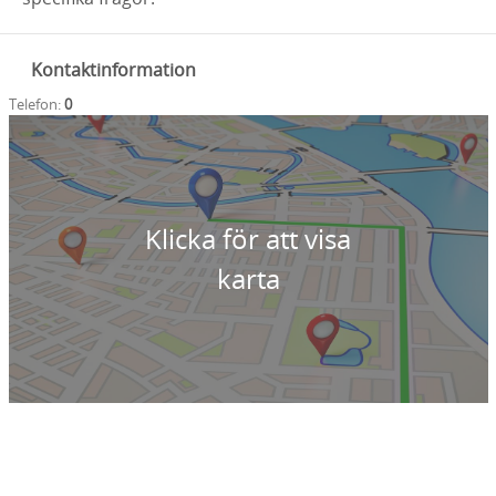
Kontaktinformation
Telefon:
0
Klicka för att visa
karta