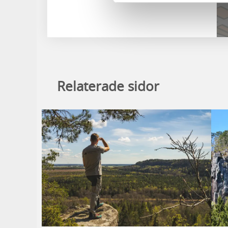
Relaterade sidor