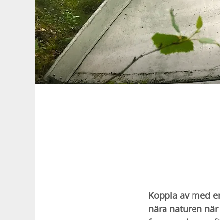
Koppla av med en
nära naturen när 