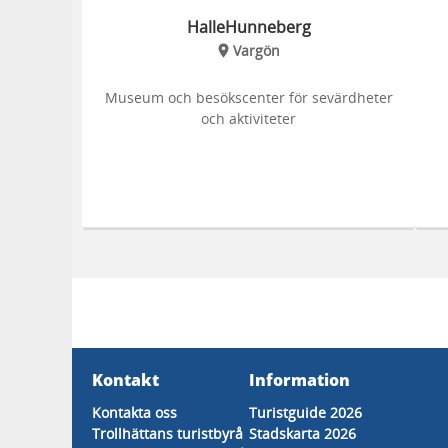
HalleHunneberg
Vargön
Museum och besökscenter för sevärdheter
och aktiviteter
Kontakt
Information
Kontakta oss
Turistguide 2026
Trollhättans turistbyrå
Stadskarta 2026