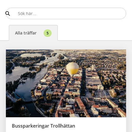
Alla träffar
5
Bussparkeringar Trollhättan