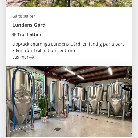
Gårdsbutiker
Lundens Gård
Trollhättan
Upptäck charmiga Lundens Gård, en lantlig pärla bara
5 km från Trollhättan centrum.
Läs mer