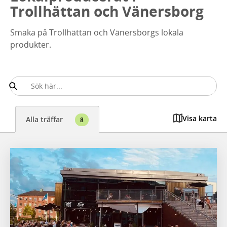
Trollhättan och Vänersborg
Smaka på Trollhättan och Vänersborgs lokala
produkter.
Visa karta
Alla träffar
8