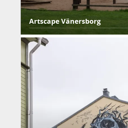
Artscape Vänersborg