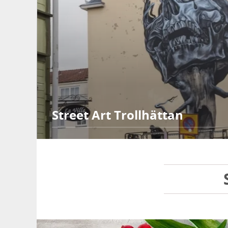
Street Art Trollhättan