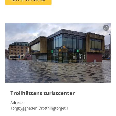
Trollhättans turistcenter
Adress:
Torgbyggnaden Drottningtorget 1