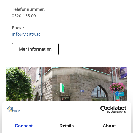
Telefonnummer:
0520-135 09
Epost:
info@visittv.se
Mer information
Consent
Details
About