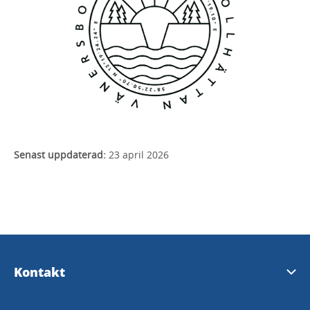
Senast uppdaterad:
23 april 2026
Kontakt