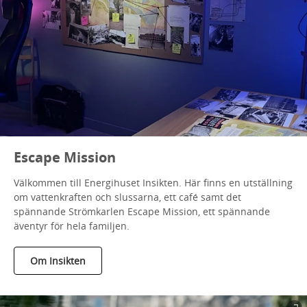
Escape Mission
Välkommen till Energihuset Insikten. Här finns en utställning
om vattenkraften och slussarna, ett café samt det
spännande Strömkarlen Escape Mission, ett spännande
äventyr för hela familjen.
Om Insikten