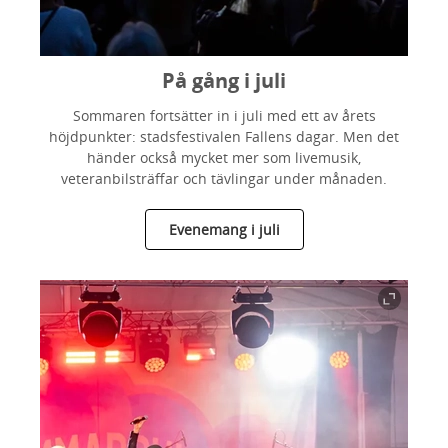
På gång i juli
Sommaren fortsätter in i juli med ett av årets
höjdpunkter: stadsfestivalen Fallens dagar. Men det
händer också mycket mer som livemusik,
veteranbilsträffar och tävlingar under månaden.
Evenemang i juli