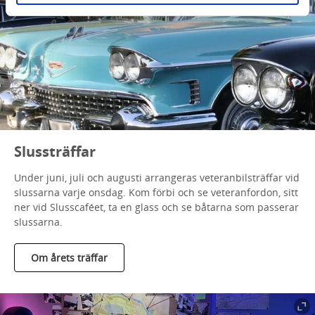
Slussträffar
Under juni, juli och augusti arrangeras veteranbilsträffar vid
slussarna varje onsdag. Kom förbi och se veteranfordon, sitt
ner vid Slusscaféet, ta en glass och se båtarna som passerar
slussarna.
Om årets träffar