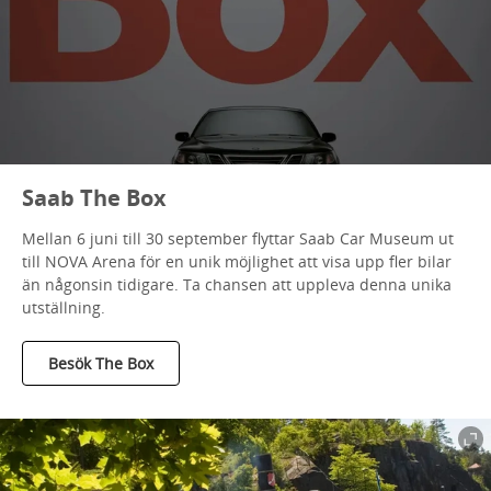
Saab The Box
Mellan 6 juni till 30 september flyttar Saab Car Museum ut
till NOVA Arena för en unik möjlighet att visa upp fler bilar
än någonsin tidigare. Ta chansen att uppleva denna unika
utställning.
Besök The Box