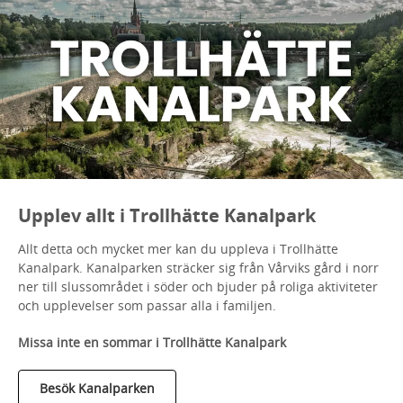
Upplev allt i Trollhätte Kanalpark
Allt detta och mycket mer kan du uppleva i Trollhätte
Kanalpark. Kanalparken sträcker sig från Vårviks gård i norr
ner till slussområdet i söder och bjuder på roliga aktiviteter
och upplevelser som passar alla i familjen.
Missa inte en sommar i Trollhätte Kanalpark
Besök Kanalparken