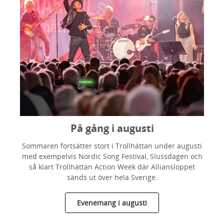
På gång i augusti
Sommaren fortsätter stort i Trollhättan under augusti
med exempelvis Nordic Song Festival, Slussdagen och
så klart Trollhättan Action Week där Alliansloppet
sänds ut över hela Sverige.
Evenemang i augusti