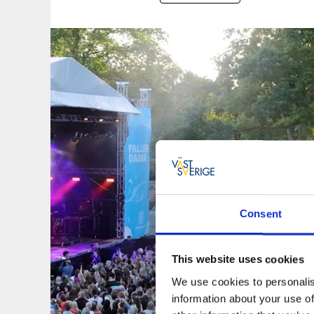
Consent
This website uses cookies
We use cookies to personalis
information about your use of