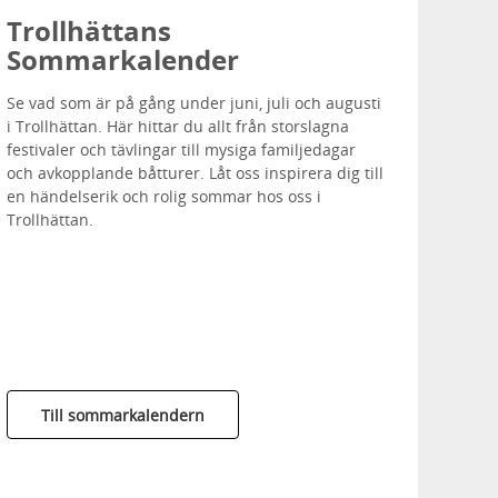
Trollhättans
Sommarkalender
Se vad som är på gång under juni, juli och augusti
i Trollhättan. Här hittar du allt från storslagna
festivaler och tävlingar till mysiga familjedagar
och avkopplande båtturer. Låt oss inspirera dig till
en händelserik och rolig sommar hos oss i
Trollhättan.
Till sommarkalendern