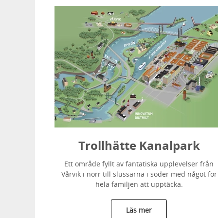
Trollhätte Kanalpark
Ett område fyllt av fantatiska upplevelser från
Vårvik i norr till slussarna i söder med något för
hela familjen att upptäcka.
Läs mer