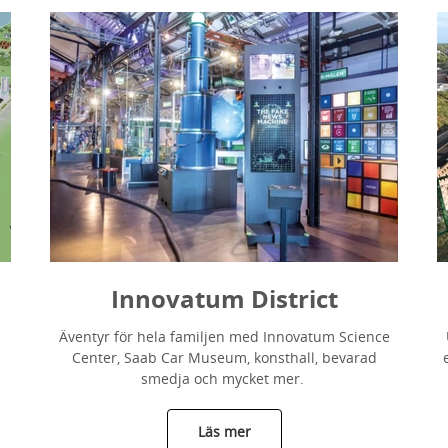
Innovatum District
Äventyr för hela familjen med Innovatum Science
Center, Saab Car Museum, konsthall, bevarad
smedja och mycket mer.
Läs mer