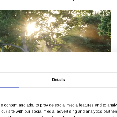
Details
e content and ads, to provide social media features and to analy
 our site with our social media, advertising and analytics partn