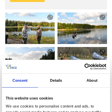
Consent
Details
About
This website uses cookies
Kontaktinformation
We use cookies to personalise content and ads, to
Halle- & Hunneberg