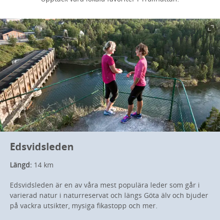
Edsvidsleden
Längd:
14 km
Edsvidsleden är en av våra mest populära leder som går i
varierad natur i naturreservat och längs Göta älv och bjuder
på vackra utsikter, mysiga fikastopp och mer.