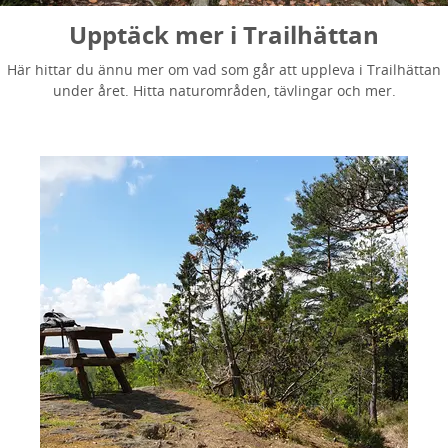
Upptäck mer i Trailhättan
Här hittar du ännu mer om vad som går att uppleva i Trailhättan
under året. Hitta naturområden, tävlingar och mer.