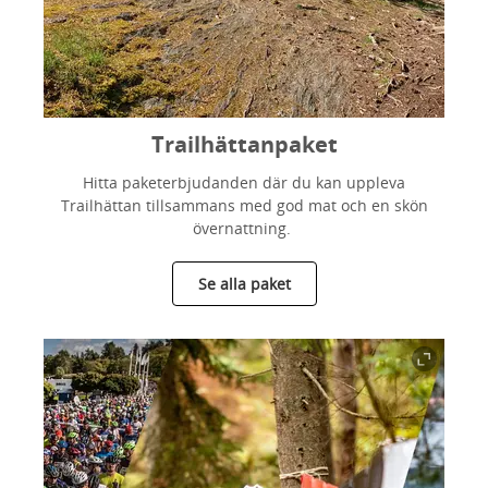
Trailhättanpaket
Hitta paketerbjudanden där du kan uppleva
Trailhättan tillsammans med god mat och en skön
övernattning.
Se alla paket