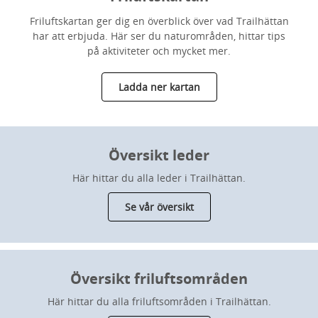
Friluftskartan ger dig en överblick över vad Trailhättan
har att erbjuda. Här ser du naturområden, hittar tips
på aktiviteter och mycket mer.
Ladda ner kartan
Översikt leder
Här hittar du alla leder i Trailhättan.
Se vår översikt
Översikt friluftsområden
Här hittar du alla friluftsområden i Trailhättan.