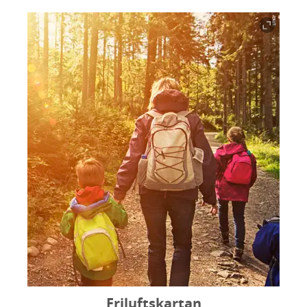
Friluftskartan