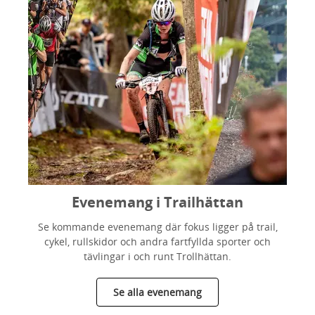
Evenemang i Trailhättan
Se kommande evenemang där fokus ligger på trail,
cykel, rullskidor och andra fartfyllda sporter och
tävlingar i och runt Trollhättan.
Se alla evenemang