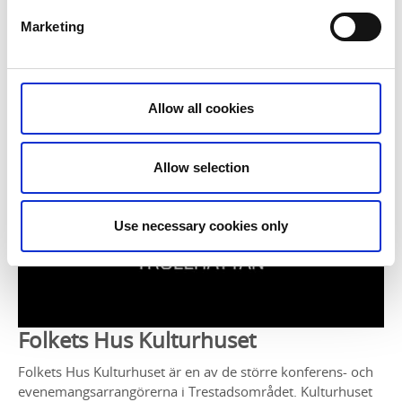
Marketing
Allow all cookies
Allow selection
Use necessary cookies only
Folkets Hus Kulturhuset
Folkets Hus Kulturhuset är en av de större konferens- och
evenemangsarrangörerna i Trestadsområdet. Kulturhuset