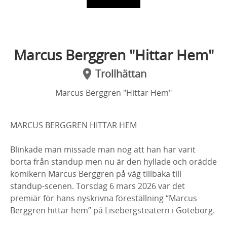
Marcus Berggren "Hittar Hem"
Trollhättan
Marcus Berggren "Hittar Hem"
MARCUS BERGGREN HITTAR HEM
Blinkade man missade man nog att han har varit
borta från standup men nu är den hyllade och orädde
komikern Marcus Berggren på väg tillbaka till
standup-scenen. Torsdag 6 mars 2026 var det
premiär för hans nyskrivna föreställning “Marcus
Berggren hittar hem” på Lisebergsteatern i Göteborg.