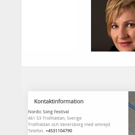
Kontaktinformation
Nordic Song Festival
461 53 Trollhättan, Sverige
Trollhättan och Vänersborg med omnejd.
Telefon:
+4531104790