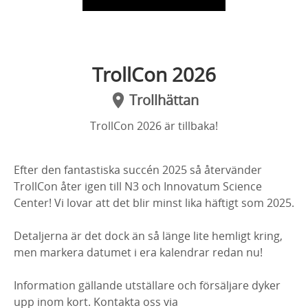
TrollCon 2026
Trollhättan
TrollCon 2026 är tillbaka!
Efter den fantastiska succén 2025 så återvänder
TrollCon åter igen till N3 och Innovatum Science
Center! Vi lovar att det blir minst lika häftigt som 2025.
Detaljerna är det dock än så länge lite hemligt kring,
men markera datumet i era kalendrar redan nu!
Information gällande utställare och försäljare dyker
upp inom kort. Kontakta oss via