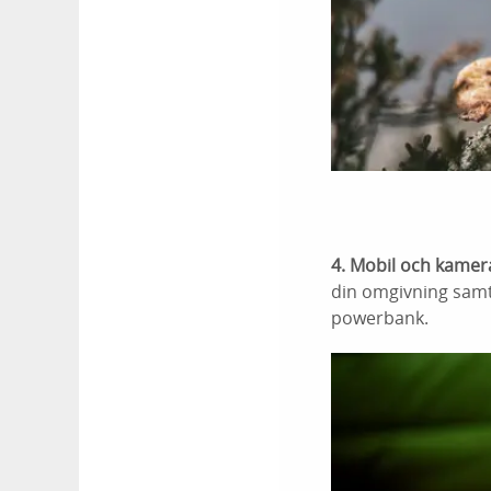
4. Mobil och kamer
din omgivning samt
powerbank.