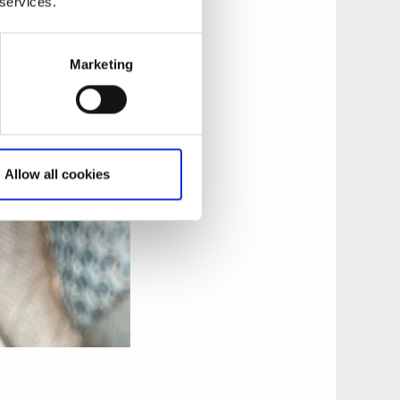
 services.
Marketing
Allow all cookies