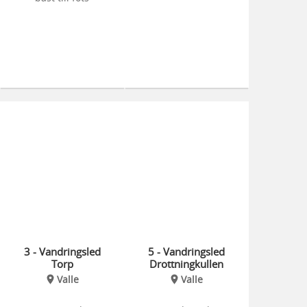
3 - Vandringsled
5 - Vandringsled
Torp
Drottningkullen
Valle
Valle