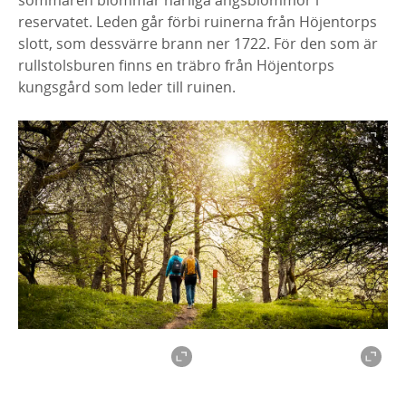
reservatet. Leden går förbi ruinerna från Höjentorps
slott, som dessvärre brann ner 1722. För den som är
rullstolsburen finns en träbro från Höjentorps
kungsgård som leder till ruinen.