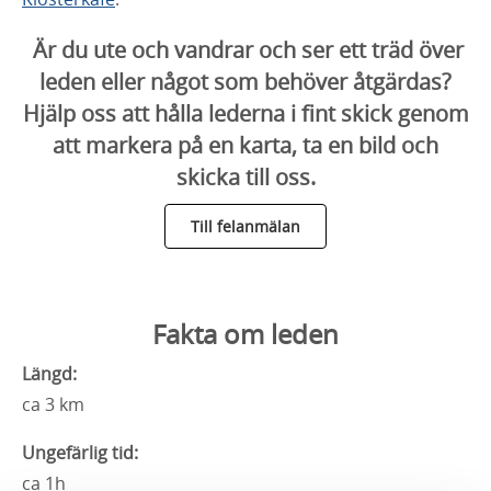
Är du ute och vandrar och ser ett träd över
leden eller något som behöver åtgärdas?
Hjälp oss att hålla lederna i fint skick genom
att markera på en karta, ta en bild och
skicka till oss.
Till felanmälan
Fakta om leden
Längd:
ca 3 km
Ungefärlig tid:
ca 1h