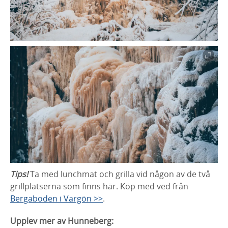
Tips!
Ta med lunchmat och grilla vid någon av de två
grillplatserna som finns här. Köp med ved från
Bergaboden i Vargön >>
.
Upplev mer av Hunneberg: