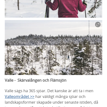
Valle - Skärvalången och Flämsjön
Valle sägs ha 365 sjöar. Det kanske är att ta i men
Valleområdet >>
har väldigt många sjöar och
landskapsformer skapade under senaste istiden, då