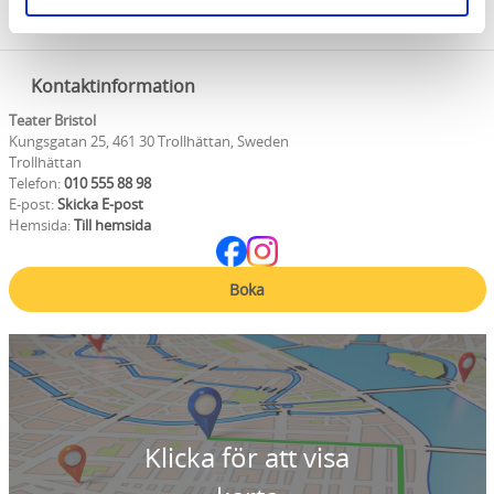
Kontaktinformation
Teater Bristol
Kungsgatan 25, 461 30 Trollhättan, Sweden
Trollhättan
Telefon:
010 555 88 98
E-post:
Skicka E-post
Hemsida:
Till hemsida
Boka
Klicka för att visa