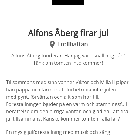
Alfons Åberg firar jul
Trollhättan
Alfons Åberg funderar. Har jag varit snäll nog i år?
Tänk om tomten inte kommer!
Tillsammans med sina vänner Viktor och Milla Hjälper
han pappa och farmor att förbetreda inför julen -
med pynt, förväntan och allt som hör till.
Föreställningen bjuder på en varm och stämningsfull
berättelse om den pirriga väntan och glädjen i att fira
jul tillsammans. Kanske kommer tomten i alla fall?
En mysig julföreställning med musik och sång