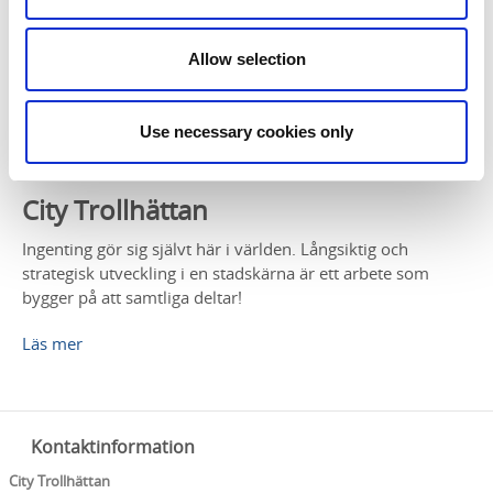
Allow selection
Use necessary cookies only
City Trollhättan
Ingenting gör sig självt här i världen. Långsiktig och
strategisk utveckling i en stadskärna är ett arbete som
bygger på att samtliga deltar!
Läs mer
Kontaktinformation
City Trollhättan