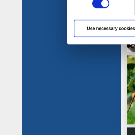
Use necessary cookies