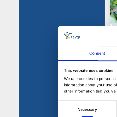
Consent
This website uses cookies
We use cookies to personalis
information about your use of
other information that you’ve
Consent
Necessary
Selection