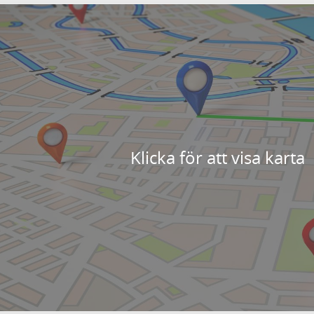
Klicka för att visa karta