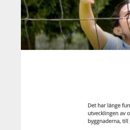
Det har länge fun
utvecklingen av 
byggnaderna, till