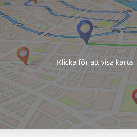
Klicka för att visa karta