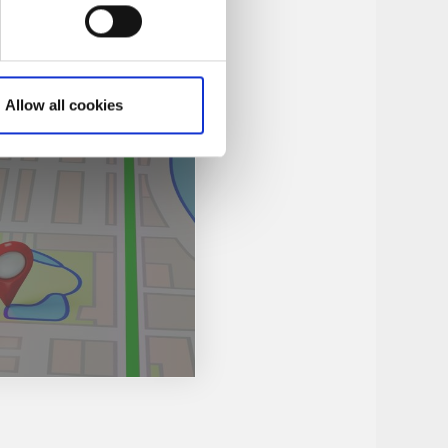
Allow all cookies